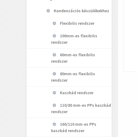
Kondenzációs készülékekhez
Flexibilis rendszer
100mm-es flexibilis
rendszer
60mm-es flexibilis
rendszer
80mm-es flexibilis
rendszer
Kaszkád rendszer
110/80 mm-es PPs kaszkád
rendszer
160/110 mm-es PPs
kaszkád rendszer