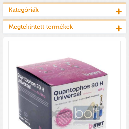
Kategóriák
Megtekintett termékek