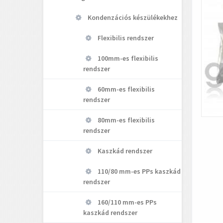
Kondenzációs készülékekhez
Flexibilis rendszer
100mm-es flexibilis
rendszer
60mm-es flexibilis
rendszer
80mm-es flexibilis
rendszer
Kaszkád rendszer
110/80 mm-es PPs kaszkád
rendszer
160/110 mm-es PPs
kaszkád rendszer