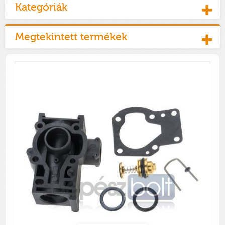
Kategóriák
Megtekintett termékek