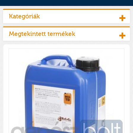
Kategóriák
Megtekintett termékek