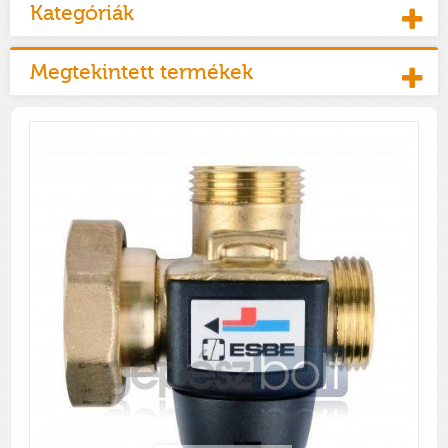
Kategóriák
Megtekintett termékek