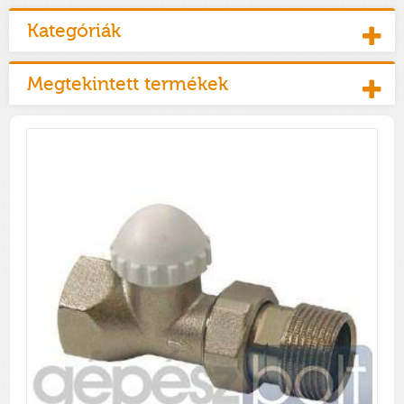
Kategóriák
Megtekintett termékek