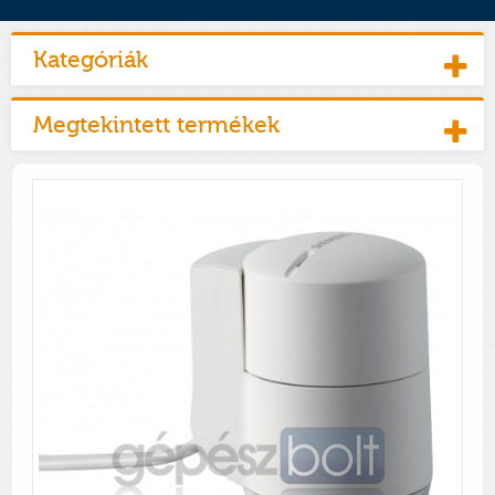
Kategóriák
Megtekintett termékek