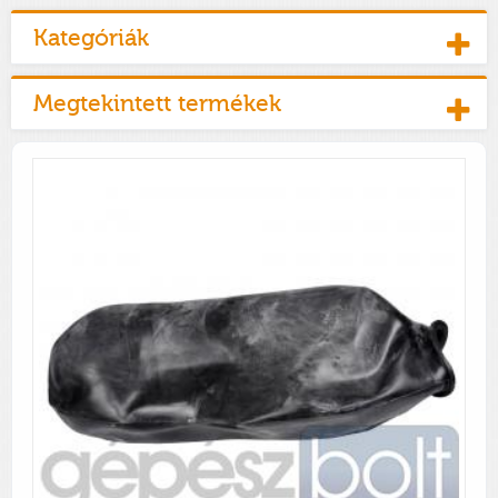
Kategóriák
Megtekintett termékek