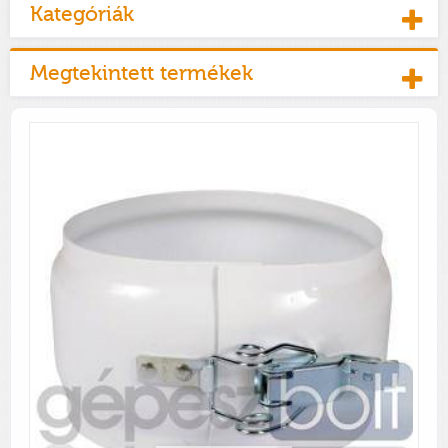
Kategóriák
Megtekintett termékek