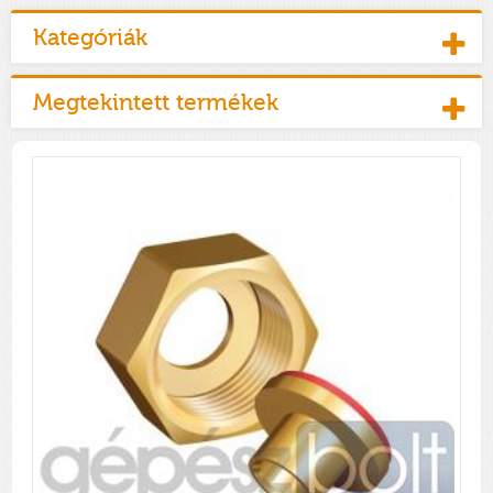
Kategóriák
Megtekintett termékek