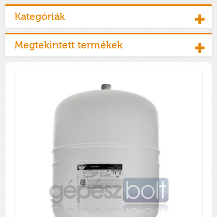
Kategóriák
Megtekintett termékek