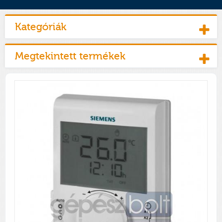
Kategóriák
Megtekintett termékek