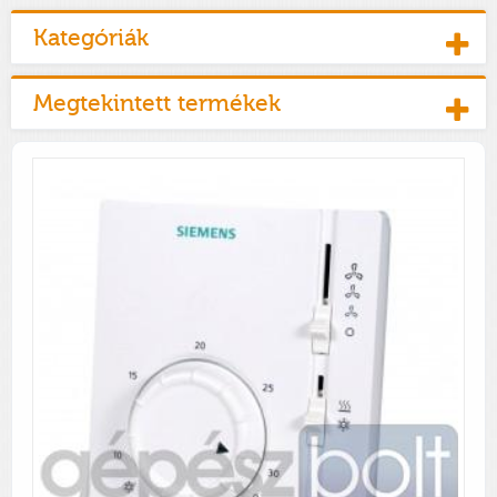
Kategóriák
Megtekintett termékek