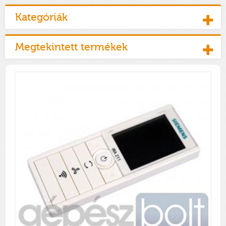
Kategóriák
Megtekintett termékek