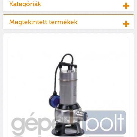
Kategóriák
Megtekintett termékek