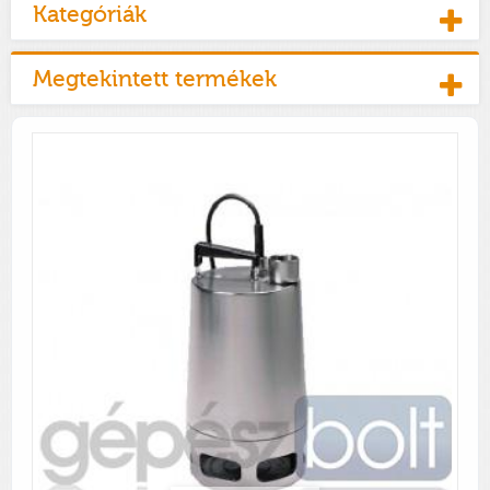
Kategóriák
Megtekintett termékek