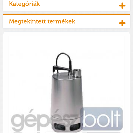
Kategóriák
Megtekintett termékek