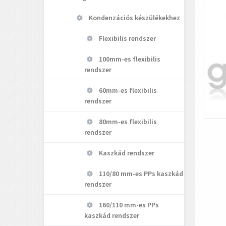
Kondenzációs készülékekhez
Flexibilis rendszer
100mm-es flexibilis
rendszer
60mm-es flexibilis
rendszer
80mm-es flexibilis
rendszer
Kaszkád rendszer
110/80 mm-es PPs kaszkád
rendszer
160/110 mm-es PPs
kaszkád rendszer