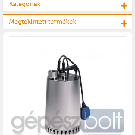
Kategóriák
Megtekintett termékek