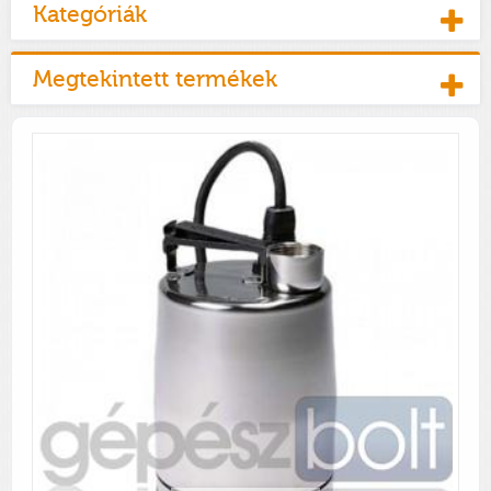
Kategóriák
Megtekintett termékek