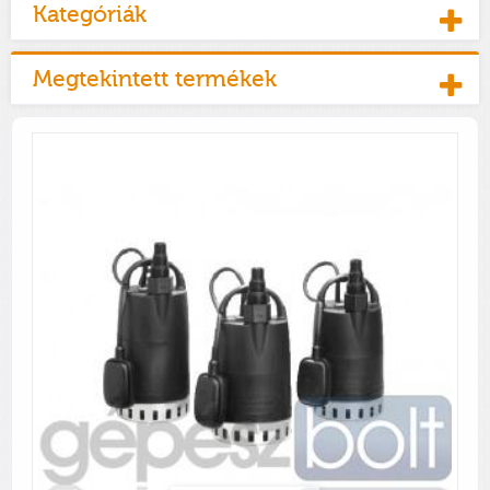
Kategóriák
Megtekintett termékek