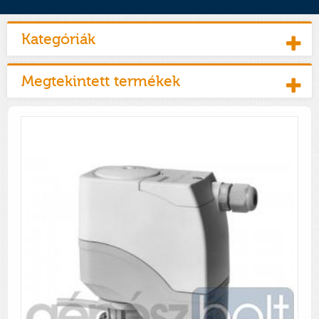
Kategóriák
Megtekintett termékek