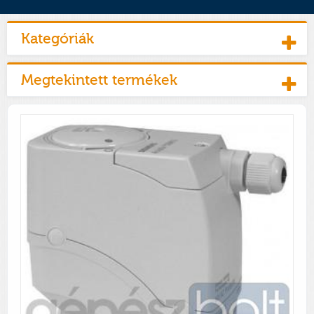
Kategóriák
Megtekintett termékek