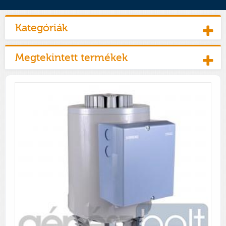
Kategóriák
Megtekintett termékek