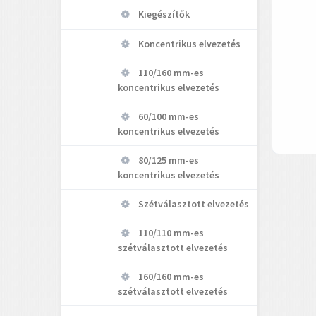
Kiegészítők
Koncentrikus elvezetés
110/160 mm-es
koncentrikus elvezetés
60/100 mm-es
koncentrikus elvezetés
80/125 mm-es
koncentrikus elvezetés
Szétválasztott elvezetés
110/110 mm-es
szétválasztott elvezetés
160/160 mm-es
szétválasztott elvezetés