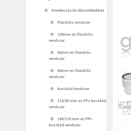
Kondenzációs készülékekhez
Flexibilis rendszer
100mm-es flexibilis
rendszer
60mm-es flexibilis
rendszer
80mm-es flexibilis
rendszer
Kaszkád rendszer
110/80 mm-es PPs kaszkád
rendszer
160/110 mm-es PPs
kaszkád rendszer