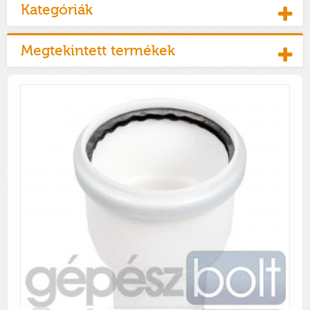
Kategóriák
Megtekintett termékek