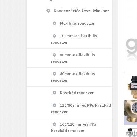
Kondenzációs készülékekhez
Flexibilis rendszer
100mm-es flexibilis
rendszer
60mm-es flexibilis
rendszer
80mm-es flexibilis
rendszer
Kaszkád rendszer
110/80 mm-es PPs kaszkád
rendszer
160/110 mm-es PPs
kaszkád rendszer