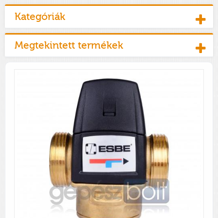
Kategóriák
Megtekintett termékek