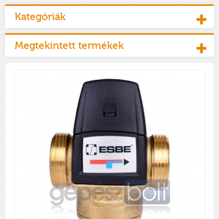
Kategóriák
Megtekintett termékek