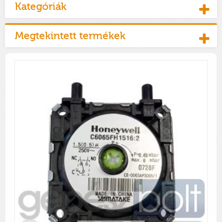
Kategóriák
Megtekintett termékek