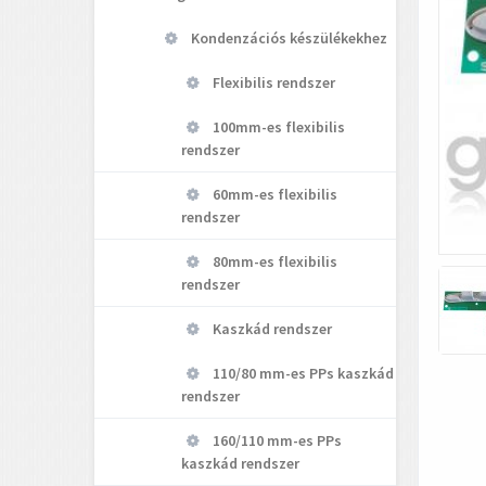
Kondenzációs készülékekhez
Flexibilis rendszer
100mm-es flexibilis
rendszer
60mm-es flexibilis
rendszer
80mm-es flexibilis
rendszer
Kaszkád rendszer
110/80 mm-es PPs kaszkád
rendszer
160/110 mm-es PPs
kaszkád rendszer