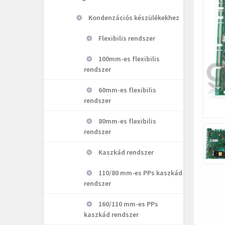
Kondenzációs készülékekhez
Flexibilis rendszer
100mm-es flexibilis
rendszer
60mm-es flexibilis
rendszer
80mm-es flexibilis
rendszer
Kaszkád rendszer
110/80 mm-es PPs kaszkád
rendszer
160/110 mm-es PPs
kaszkád rendszer