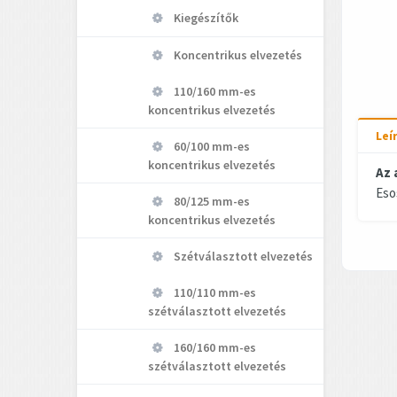
Kiegészítők
Koncentrikus elvezetés
110/160 mm-es
koncentrikus elvezetés
Leí
60/100 mm-es
koncentrikus elvezetés
Az 
Eso
80/125 mm-es
koncentrikus elvezetés
Szétválasztott elvezetés
110/110 mm-es
szétválasztott elvezetés
160/160 mm-es
szétválasztott elvezetés