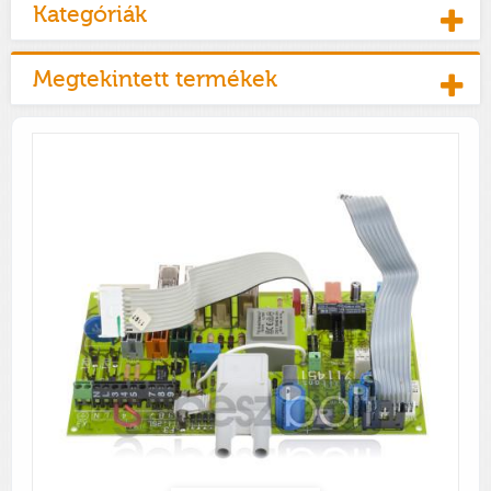
Kategóriák
Megtekintett termékek