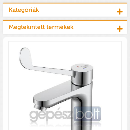
Kategóriák
Megtekintett termékek