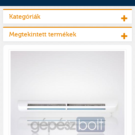
Kategóriák
Megtekintett termékek