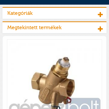
Kategóriák
Megtekintett termékek