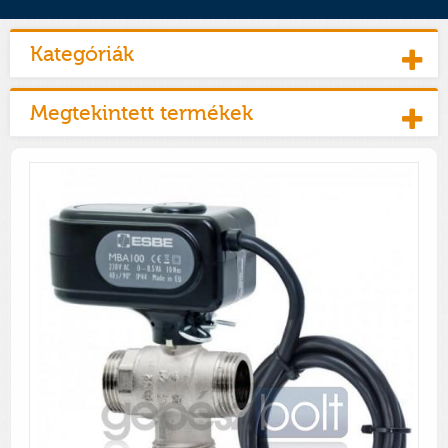
Kategóriák
Megtekintett termékek