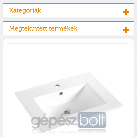
Kategóriák
Megtekintett termékek