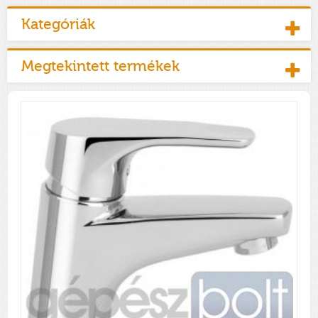
Kategóriák
Megtekintett termékek