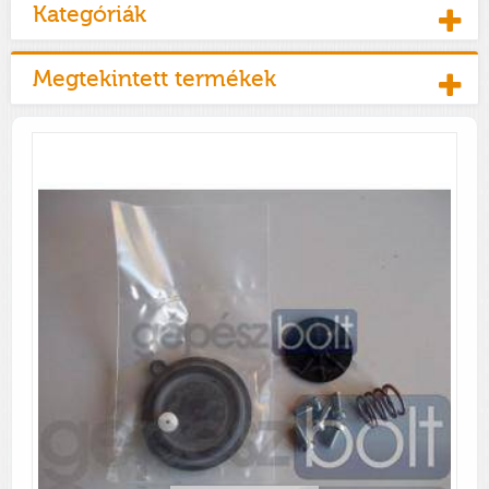
Kategóriák
Megtekintett termékek