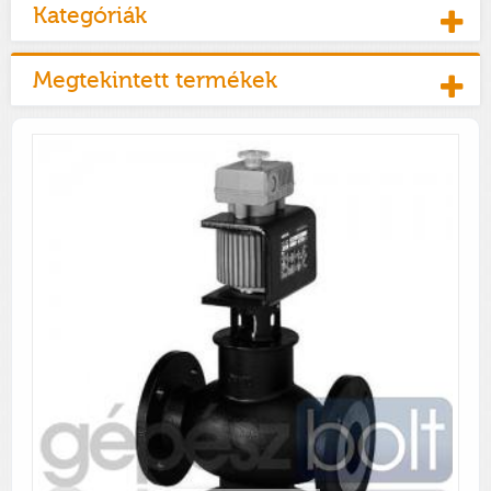
Kategóriák
Megtekintett termékek