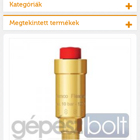
Kategóriák
Megtekintett termékek