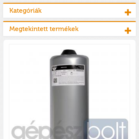
Kategóriák
Megtekintett termékek