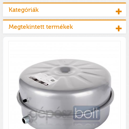
Kategóriák
Megtekintett termékek