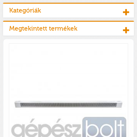
Kategóriák
Megtekintett termékek