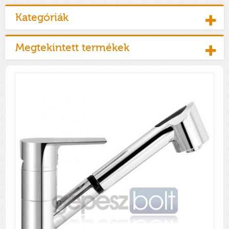
Kategóriák
Megtekintett termékek