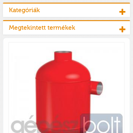
Kategóriák
Megtekintett termékek