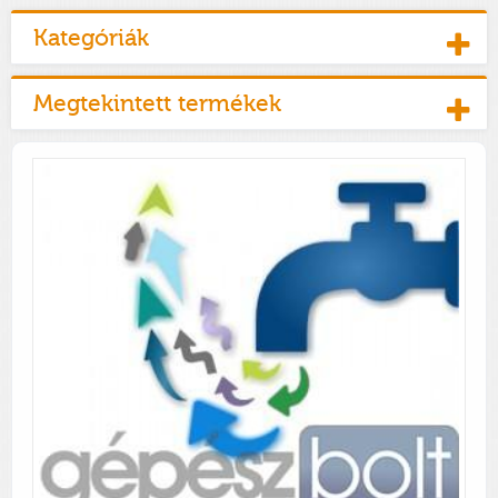
Kategóriák
Megtekintett termékek