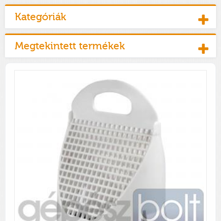
Kategóriák
Megtekintett termékek